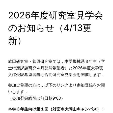
2026年度研究室見学会
のお知らせ（4/13更
新）
武田研究室・菅原研究室では，本学機械系３年生（学
士特定課題研究４月配属希望者）と2026年度大学院
入試受験希望者向け合同研究室見学会を開催します．
参加ご希望の方は，以下のリンクより参加登録をお願
いします．
（参加登録締切は前日朝9:00）
本学３年生向け第１回（対面＠大岡山キャンパス）
：