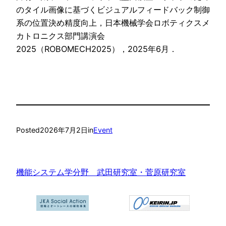
のタイル画像に基づくビジュアルフィードバック制御
系の位置決め精度向上，日本機械学会ロボティクスメ
カトロニクス部門講演会
2025（ROBOMECH2025），2025年6月．
Posted
2026年7月2日
in
Event
機能システム学分野 武田研究室・菅原研究室