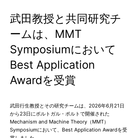
武田教授と共同研究チ
ームは、MMT
Symposiumにおいて
Best Application
Awardを受賞
武田行生教授とその研究チームは、2026年6月21日
から23日にポルトガル・ポルトで開催された
Mechanism and Machine Theory（MMT）
Symposiumにおいて、Best Application Awardを受
賞しました。